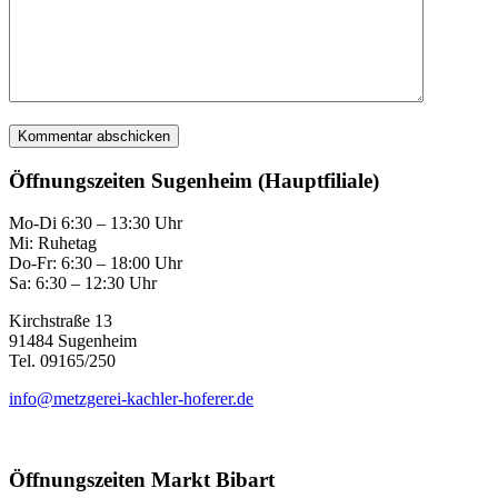
Öffnungszeiten Sugenheim (Hauptfiliale)
Mo-Di 6:30 – 13:30 Uhr
Mi: Ruhetag
Do-Fr: 6:30 – 18:00 Uhr
Sa: 6:30 – 12:30 Uhr
Kirchstraße 13
91484 Sugenheim
Tel. 09165/250
info@metzgerei-kachler-hoferer.de
Öffnungszeiten Markt Bibart