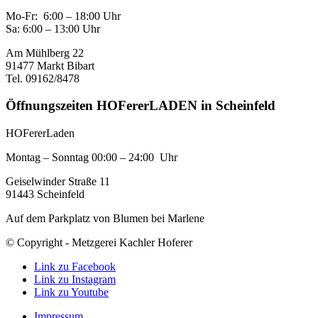
Mo-Fr: 6:00 – 18:00 Uhr
Sa: 6:00 – 13:00 Uhr
Am Mühlberg 22
91477 Markt Bibart
Tel. 09162/8478
Öffnungszeiten HOFererLADEN in Scheinfeld
HOFererLaden
Montag – Sonntag 00:00 – 24:00 Uhr
Geiselwinder Straße 11
91443 Scheinfeld
Auf dem Parkplatz von Blumen bei Marlene
© Copyright - Metzgerei Kachler Hoferer
Link zu Facebook
Link zu Instagram
Link zu Youtube
Impressum