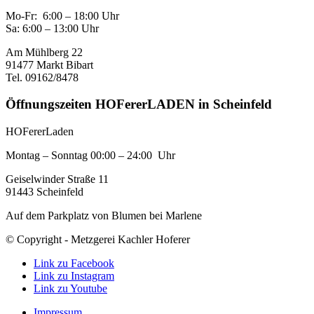
Mo-Fr: 6:00 – 18:00 Uhr
Sa: 6:00 – 13:00 Uhr
Am Mühlberg 22
91477 Markt Bibart
Tel. 09162/8478
Öffnungszeiten HOFererLADEN in Scheinfeld
HOFererLaden
Montag – Sonntag 00:00 – 24:00 Uhr
Geiselwinder Straße 11
91443 Scheinfeld
Auf dem Parkplatz von Blumen bei Marlene
© Copyright - Metzgerei Kachler Hoferer
Link zu Facebook
Link zu Instagram
Link zu Youtube
Impressum