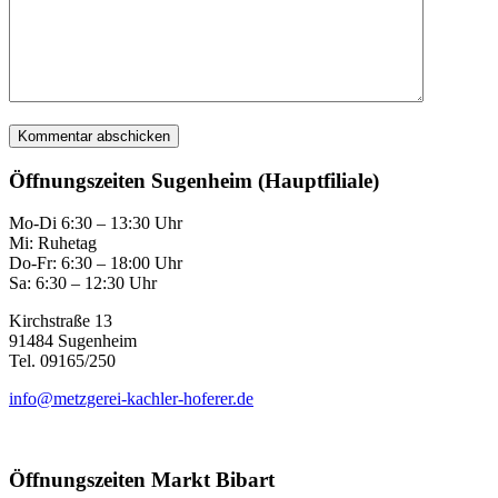
Öffnungszeiten Sugenheim (Hauptfiliale)
Mo-Di 6:30 – 13:30 Uhr
Mi: Ruhetag
Do-Fr: 6:30 – 18:00 Uhr
Sa: 6:30 – 12:30 Uhr
Kirchstraße 13
91484 Sugenheim
Tel. 09165/250
info@metzgerei-kachler-hoferer.de
Öffnungszeiten Markt Bibart