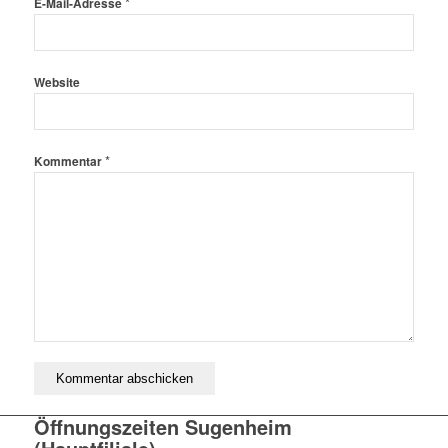
*
E-Mail-Adresse
Website
*
Kommentar
Öffnungszeiten Sugenheim