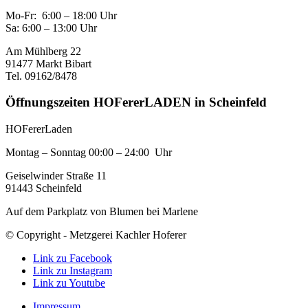
Mo-Fr: 6:00 – 18:00 Uhr
Sa: 6:00 – 13:00 Uhr
Am Mühlberg 22
91477 Markt Bibart
Tel. 09162/8478
Öffnungszeiten HOFererLADEN in Scheinfeld
HOFererLaden
Montag – Sonntag 00:00 – 24:00 Uhr
Geiselwinder Straße 11
91443 Scheinfeld
Auf dem Parkplatz von Blumen bei Marlene
© Copyright - Metzgerei Kachler Hoferer
Link zu Facebook
Link zu Instagram
Link zu Youtube
Impressum