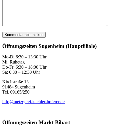
Öffnungszeiten Sugenheim (Hauptfiliale)
Mo-Di 6:30 – 13:30 Uhr
Mi: Ruhetag
Do-Fr: 6:30 – 18:00 Uhr
Sa: 6:30 – 12:30 Uhr
Kirchstraße 13
91484 Sugenheim
Tel. 09165/250
info@metzgerei-kachler-hoferer.de
Öffnungszeiten Markt Bibart