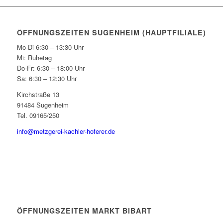
ÖFFNUNGSZEITEN SUGENHEIM (HAUPTFILIALE)
Mo-Di 6:30 – 13:30 Uhr
Mi: Ruhetag
Do-Fr: 6:30 – 18:00 Uhr
Sa: 6:30 – 12:30 Uhr
Kirchstraße 13
91484 Sugenheim
Tel. 09165/250
info@metzgerei-kachler-hoferer.de
ÖFFNUNGSZEITEN MARKT BIBART