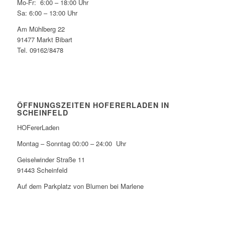
Mo-Fr: 6:00 – 18:00 Uhr
Sa: 6:00 – 13:00 Uhr
Am Mühlberg 22
91477 Markt Bibart
Tel. 09162/8478
ÖFFNUNGSZEITEN HOFERERLADEN IN
SCHEINFELD
HOFererLaden
Montag – Sonntag 00:00 – 24:00 Uhr
Geiselwinder Straße 11
91443 Scheinfeld
Auf dem Parkplatz von Blumen bei Marlene