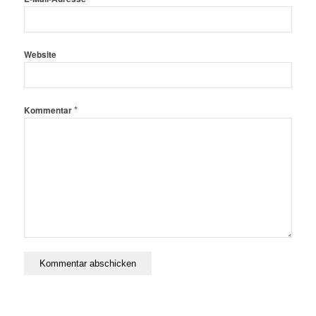
Website
*
Kommentar