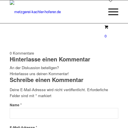
0
0
Kommentare
Hinterlasse einen Kommentar
An der Diskussion beteiligen?
Hinterlasse uns deinen Kommentar!
Schreibe einen Kommentar
Deine E-Mail-Adresse wird nicht veröffentlicht.
Erforderliche
Felder sind mit
*
markiert
*
Name
*
E-Mail-Adresse