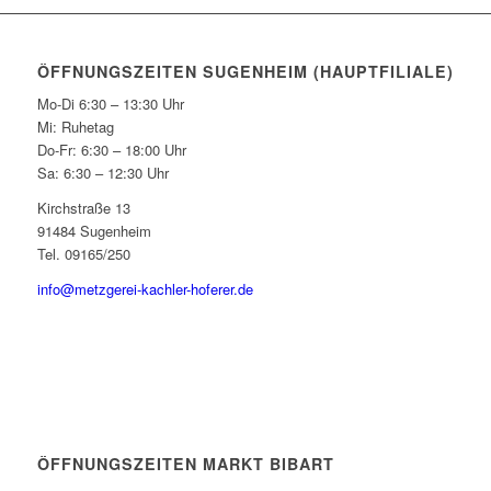
ÖFFNUNGSZEITEN SUGENHEIM (HAUPTFILIALE)
Mo-Di 6:30 – 13:30 Uhr
Mi: Ruhetag
Do-Fr: 6:30 – 18:00 Uhr
Sa: 6:30 – 12:30 Uhr
Kirchstraße 13
91484 Sugenheim
Tel. 09165/250
info@metzgerei-kachler-hoferer.de
ÖFFNUNGSZEITEN MARKT BIBART