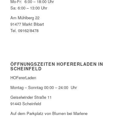
Mo-Fr: 6:00 – 18:00 Uhr
Sa: 6:00 – 13:00 Uhr
Am Mühlberg 22
91477 Markt Bibart
Tel. 09162/8478
ÖFFNUNGSZEITEN HOFERERLADEN IN
SCHEINFELD
HOFererLaden
Montag – Sonntag 00:00 – 24:00 Uhr
Geiselwinder Straße 11
91443 Scheinfeld
Auf dem Parkplatz von Blumen bei Marlene