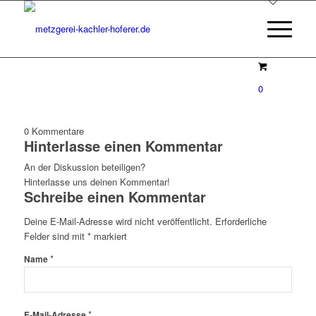
0
0
Kommentare
Hinterlasse einen Kommentar
An der Diskussion beteiligen?
Hinterlasse uns deinen Kommentar!
Schreibe einen Kommentar
Deine E-Mail-Adresse wird nicht veröffentlicht.
Erforderliche
Felder sind mit
*
markiert
*
Name
*
E-Mail-Adresse