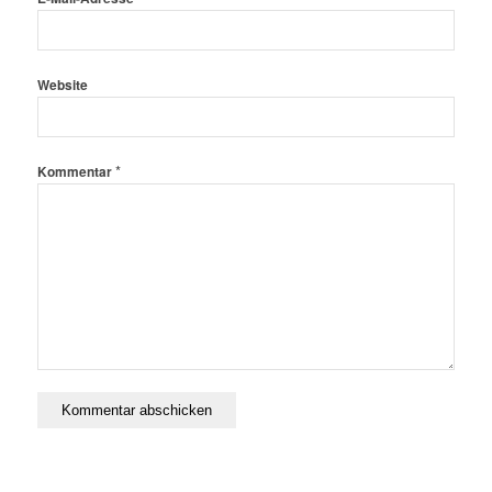
Website
*
Kommentar