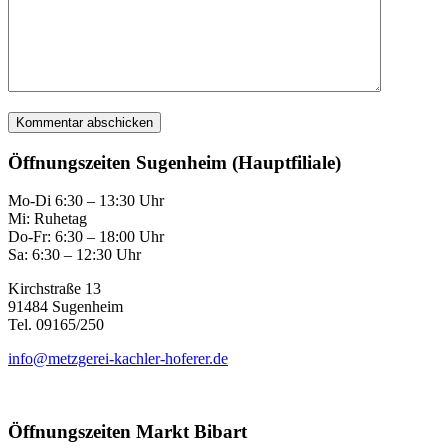
Öffnungszeiten Sugenheim (Hauptfiliale)
Mo-Di 6:30 – 13:30 Uhr
Mi: Ruhetag
Do-Fr: 6:30 – 18:00 Uhr
Sa: 6:30 – 12:30 Uhr
Kirchstraße 13
91484 Sugenheim
Tel. 09165/250
info@metzgerei-kachler-hoferer.de
Öffnungszeiten Markt Bibart