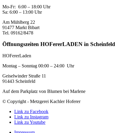
Mo-Fr: 6:00 – 18:00 Uhr
Sa: 6:00 – 13:00 Uhr
Am Mühlberg 22
91477 Markt Bibart
Tel. 09162/8478
Öffnungszeiten HOFererLADEN in Scheinfeld
HOFererLaden
Montag – Sonntag 00:00 – 24:00 Uhr
Geiselwinder Straße 11
91443 Scheinfeld
Auf dem Parkplatz von Blumen bei Marlene
© Copyright - Metzgerei Kachler Hoferer
Link zu Facebook
Link zu Instagram
Link zu Youtube
Impressum