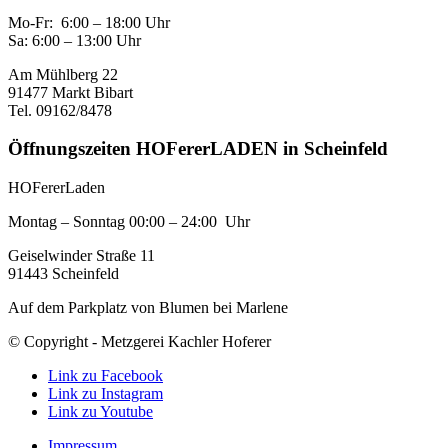
Mo-Fr: 6:00 – 18:00 Uhr
Sa: 6:00 – 13:00 Uhr
Am Mühlberg 22
91477 Markt Bibart
Tel. 09162/8478
Öffnungszeiten HOFererLADEN in Scheinfeld
HOFererLaden
Montag – Sonntag 00:00 – 24:00 Uhr
Geiselwinder Straße 11
91443 Scheinfeld
Auf dem Parkplatz von Blumen bei Marlene
© Copyright - Metzgerei Kachler Hoferer
Link zu Facebook
Link zu Instagram
Link zu Youtube
Impressum