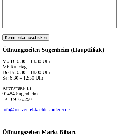
Öffnungszeiten Sugenheim (Hauptfiliale)
Mo-Di 6:30 – 13:30 Uhr
Mi: Ruhetag
Do-Fr: 6:30 – 18:00 Uhr
Sa: 6:30 – 12:30 Uhr
Kirchstraße 13
91484 Sugenheim
Tel. 09165/250
info@metzgerei-kachler-hoferer.de
Öffnungszeiten Markt Bibart