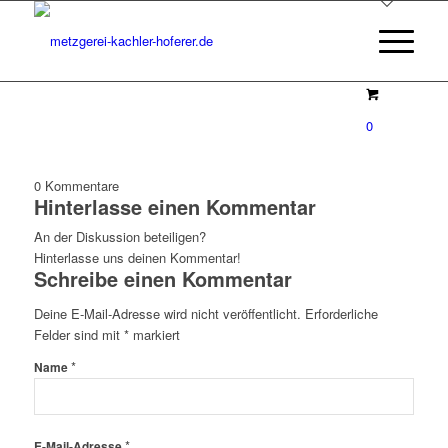
0
0
Kommentare
Hinterlasse einen Kommentar
An der Diskussion beteiligen?
Hinterlasse uns deinen Kommentar!
Schreibe einen Kommentar
Deine E-Mail-Adresse wird nicht veröffentlicht.
Erforderliche
Felder sind mit
*
markiert
*
Name
*
E-Mail-Adresse