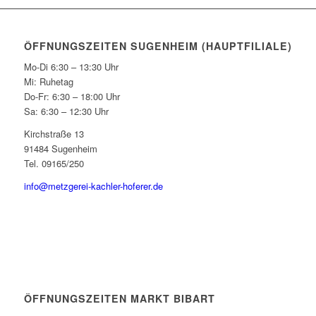
ÖFFNUNGSZEITEN SUGENHEIM (HAUPTFILIALE)
Mo-Di 6:30 – 13:30 Uhr
Mi: Ruhetag
Do-Fr: 6:30 – 18:00 Uhr
Sa: 6:30 – 12:30 Uhr
Kirchstraße 13
91484 Sugenheim
Tel. 09165/250
info@metzgerei-kachler-hoferer.de
ÖFFNUNGSZEITEN MARKT BIBART