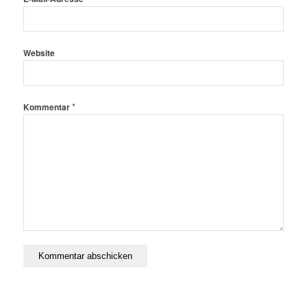
Website
*
Kommentar