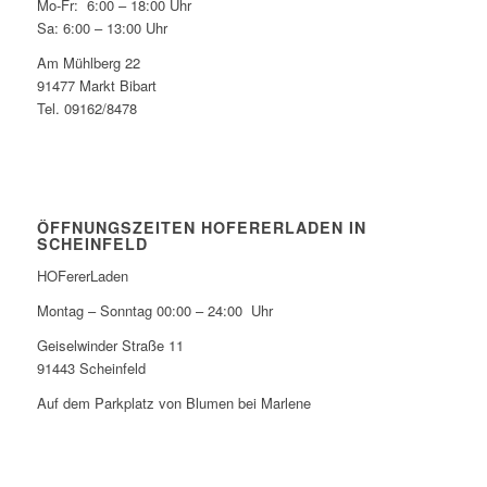
Mo-Fr: 6:00 – 18:00 Uhr
Sa: 6:00 – 13:00 Uhr
Am Mühlberg 22
91477 Markt Bibart
Tel. 09162/8478
ÖFFNUNGSZEITEN HOFERERLADEN IN
SCHEINFELD
HOFererLaden
Montag – Sonntag 00:00 – 24:00 Uhr
Geiselwinder Straße 11
91443 Scheinfeld
Auf dem Parkplatz von Blumen bei Marlene