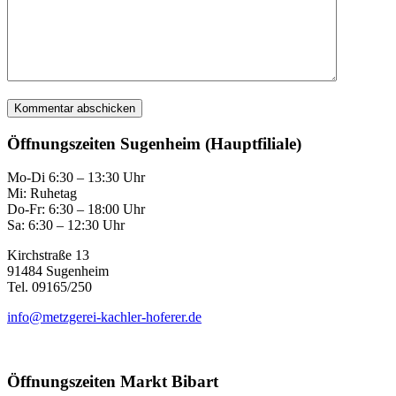
Öffnungszeiten Sugenheim (Hauptfiliale)
Mo-Di 6:30 – 13:30 Uhr
Mi: Ruhetag
Do-Fr: 6:30 – 18:00 Uhr
Sa: 6:30 – 12:30 Uhr
Kirchstraße 13
91484 Sugenheim
Tel. 09165/250
info@metzgerei-kachler-hoferer.de
Öffnungszeiten Markt Bibart