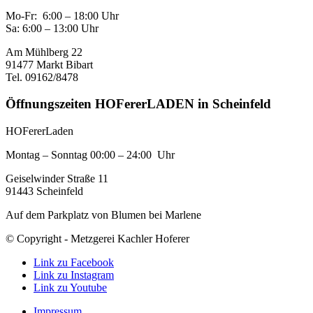
Mo-Fr: 6:00 – 18:00 Uhr
Sa: 6:00 – 13:00 Uhr
Am Mühlberg 22
91477 Markt Bibart
Tel. 09162/8478
Öffnungszeiten HOFererLADEN in Scheinfeld
HOFererLaden
Montag – Sonntag 00:00 – 24:00 Uhr
Geiselwinder Straße 11
91443 Scheinfeld
Auf dem Parkplatz von Blumen bei Marlene
© Copyright - Metzgerei Kachler Hoferer
Link zu Facebook
Link zu Instagram
Link zu Youtube
Impressum