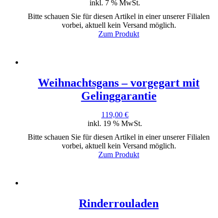
inkl. 7 % MwSt.
Bitte schauen Sie für diesen Artikel in einer unserer Filialen
vorbei, aktuell kein Versand möglich.
Zum Produkt
Weihnachtsgans – vorgegart mit
Gelinggarantie
119,00
€
inkl. 19 % MwSt.
Bitte schauen Sie für diesen Artikel in einer unserer Filialen
vorbei, aktuell kein Versand möglich.
Zum Produkt
Rinderrouladen