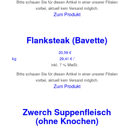
Bitte schauen Sie für diesen Artikel in einer unserer Filialen
vorbei, aktuell kein Versand möglich.
Zum Produkt
Flanksteak (Bavette)
20,59
€
kg
29,41
€
/
inkl. 7 % MwSt.
Bitte schauen Sie für diesen Artikel in einer unserer Filialen
vorbei, aktuell kein Versand möglich.
Zum Produkt
Zwerch Suppenfleisch
(ohne Knochen)