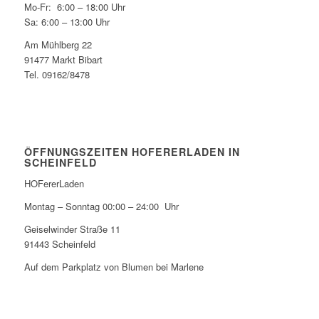
Mo-Fr: 6:00 – 18:00 Uhr
Sa: 6:00 – 13:00 Uhr
Am Mühlberg 22
91477 Markt Bibart
Tel. 09162/8478
ÖFFNUNGSZEITEN HOFERERLADEN IN
SCHEINFELD
HOFererLaden
Montag – Sonntag 00:00 – 24:00 Uhr
Geiselwinder Straße 11
91443 Scheinfeld
Auf dem Parkplatz von Blumen bei Marlene