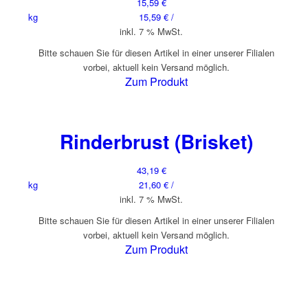
15,59
€
kg
15,59
€
/
inkl. 7 % MwSt.
Bitte schauen Sie für diesen Artikel in einer unserer Filialen
vorbei, aktuell kein Versand möglich.
Zum Produkt
Rinderbrust (Brisket)
43,19
€
kg
21,60
€
/
inkl. 7 % MwSt.
Bitte schauen Sie für diesen Artikel in einer unserer Filialen
vorbei, aktuell kein Versand möglich.
Zum Produkt