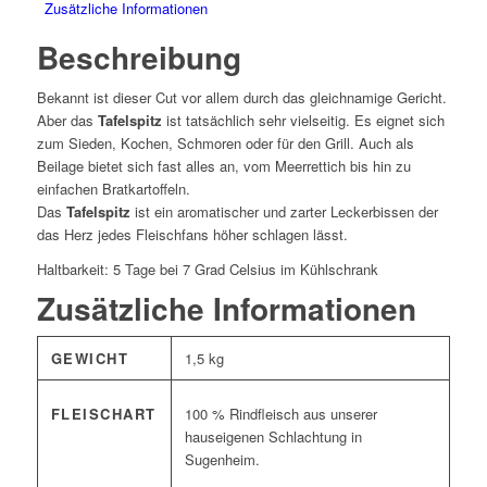
Zusätzliche Informationen
Beschreibung
Bekannt ist dieser Cut vor allem durch das gleichnamige Gericht.
Aber das
Tafelspitz
ist tatsächlich sehr vielseitig. Es eignet sich
zum Sieden, Kochen, Schmoren oder für den Grill. Auch als
Beilage bietet sich fast alles an, vom Meerrettich bis hin zu
einfachen Bratkartoffeln.
Das
Tafelspitz
ist ein aromatischer und zarter Leckerbissen der
das Herz jedes Fleischfans höher schlagen lässt.
Haltbarkeit: 5 Tage bei 7 Grad Celsius im Kühlschrank
Zusätzliche Informationen
GEWICHT
1,5 kg
FLEISCHART
100 % Rindfleisch aus unserer
hauseigenen Schlachtung in
Sugenheim.