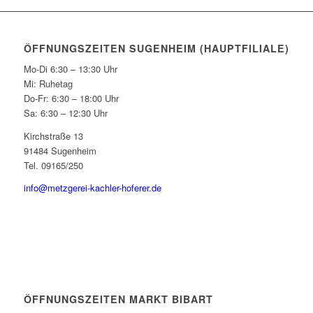
ÖFFNUNGSZEITEN SUGENHEIM (HAUPTFILIALE)
Mo-Di 6:30 – 13:30 Uhr
Mi: Ruhetag
Do-Fr: 6:30 – 18:00 Uhr
Sa: 6:30 – 12:30 Uhr
Kirchstraße 13
91484 Sugenheim
Tel. 09165/250
info@metzgerei-kachler-hoferer.de
ÖFFNUNGSZEITEN MARKT BIBART