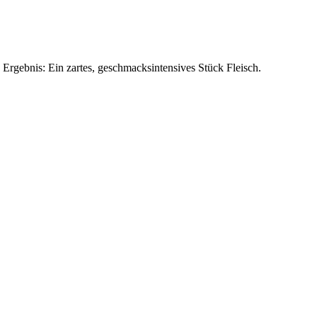
Ergebnis: Ein zartes, geschmacksintensives Stück Fleisch.