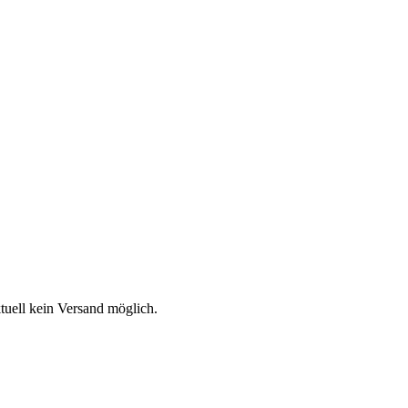
aktuell kein Versand möglich.