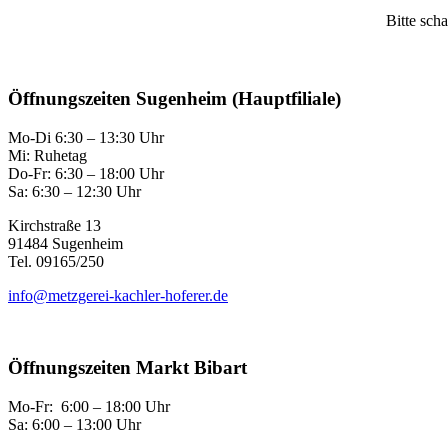
Bitte scha
Öffnungszeiten Sugenheim (Hauptfiliale)
Mo-Di 6:30 – 13:30 Uhr
Mi: Ruhetag
Do-Fr: 6:30 – 18:00 Uhr
Sa: 6:30 – 12:30 Uhr
Kirchstraße 13
91484 Sugenheim
Tel. 09165/250
info@metzgerei-kachler-hoferer.de
Öffnungszeiten Markt Bibart
Mo-Fr: 6:00 – 18:00 Uhr
Sa: 6:00 – 13:00 Uhr