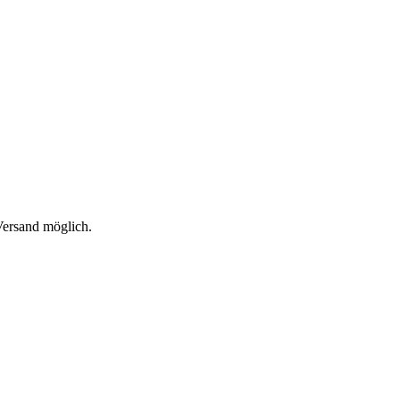
 Versand möglich.