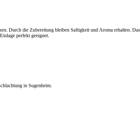
n. Durch die Zubereitung bleiben Saftigkeit und Aroma erhalten. Das 
Einlage perfekt geeignet.
Schlachtung in Sugenheim.