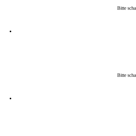
Bitte scha
Bitte scha