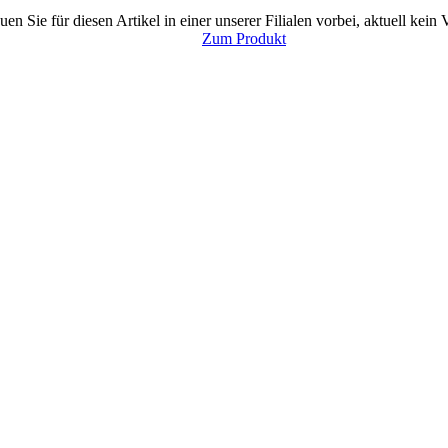
uen Sie für diesen Artikel in einer unserer Filialen vorbei, aktuell kein
Zum Produkt