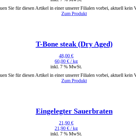
uen Sie für diesen Artikel in einer unserer Filialen vorbei, aktuell kein
Zum Produkt
T-Bone steak (Dry Aged)
48,00
€
60,00
€
/
kg
inkl. 7 % MwSt.
uen Sie für diesen Artikel in einer unserer Filialen vorbei, aktuell kein
Zum Produkt
Eingelegter Sauerbraten
21,90
€
21,90
€
/
kg
inkl. 7 % MwSt.