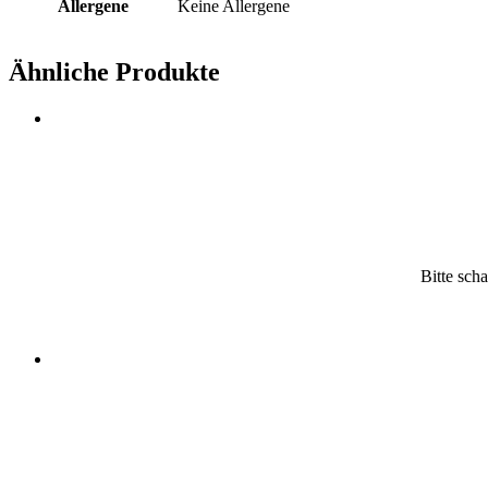
Allergene
Keine Allergene
Ähnliche Produkte
Bitte scha