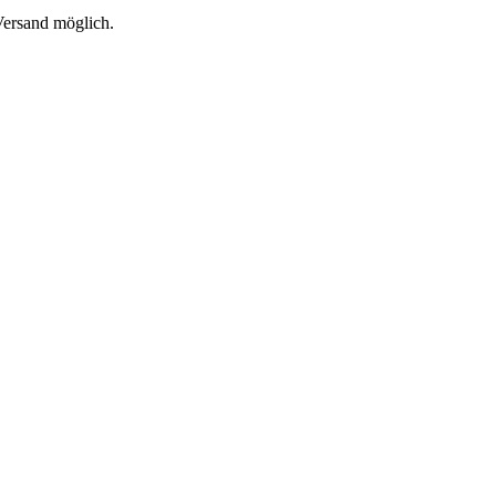
 Versand möglich.