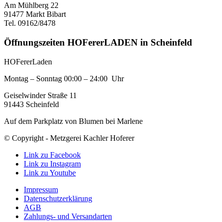
Am Mühlberg 22
91477 Markt Bibart
Tel. 09162/8478
Öffnungszeiten HOFererLADEN in Scheinfeld
HOFererLaden
Montag – Sonntag 00:00 – 24:00 Uhr
Geiselwinder Straße 11
91443 Scheinfeld
Auf dem Parkplatz von Blumen bei Marlene
© Copyright - Metzgerei Kachler Hoferer
Link zu Facebook
Link zu Instagram
Link zu Youtube
Impressum
Datenschutzerklärung
AGB
Zahlungs- und Versandarten