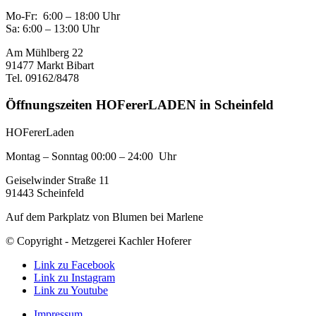
Mo-Fr: 6:00 – 18:00 Uhr
Sa: 6:00 – 13:00 Uhr
Am Mühlberg 22
91477 Markt Bibart
Tel. 09162/8478
Öffnungszeiten HOFererLADEN in Scheinfeld
HOFererLaden
Montag – Sonntag 00:00 – 24:00 Uhr
Geiselwinder Straße 11
91443 Scheinfeld
Auf dem Parkplatz von Blumen bei Marlene
© Copyright - Metzgerei Kachler Hoferer
Link zu Facebook
Link zu Instagram
Link zu Youtube
Impressum