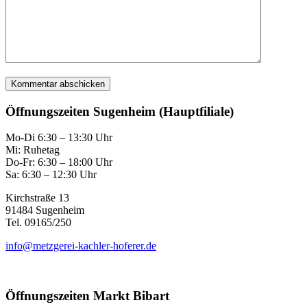
Öffnungszeiten Sugenheim (Hauptfiliale)
Mo-Di 6:30 – 13:30 Uhr
Mi: Ruhetag
Do-Fr: 6:30 – 18:00 Uhr
Sa: 6:30 – 12:30 Uhr
Kirchstraße 13
91484 Sugenheim
Tel. 09165/250
info@metzgerei-kachler-hoferer.de
Öffnungszeiten Markt Bibart