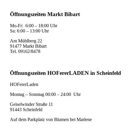
Öffnungszeiten Markt Bibart
Mo-Fr: 6:00 – 18:00 Uhr
Sa: 6:00 – 13:00 Uhr
Am Mühlberg 22
91477 Markt Bibart
Tel. 09162/8478
Öffnungszeiten HOFererLADEN in Scheinfeld
HOFererLaden
Montag – Sonntag 00:00 – 24:00 Uhr
Geiselwinder Straße 11
91443 Scheinfeld
Auf dem Parkplatz von Blumen bei Marlene