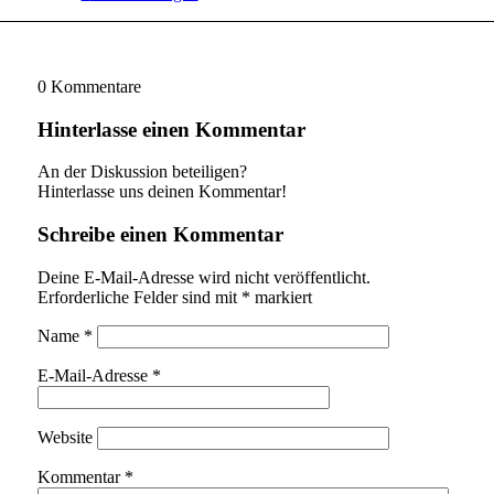
0
Kommentare
Hinterlasse einen Kommentar
An der Diskussion beteiligen?
Hinterlasse uns deinen Kommentar!
Schreibe einen Kommentar
Deine E-Mail-Adresse wird nicht veröffentlicht.
Erforderliche Felder sind mit
*
markiert
Name
*
E-Mail-Adresse
*
Website
Kommentar
*