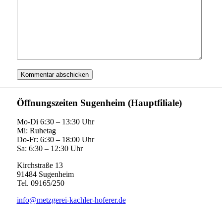
Öffnungszeiten Sugenheim (Hauptfiliale)
Mo-Di 6:30 – 13:30 Uhr
Mi: Ruhetag
Do-Fr: 6:30 – 18:00 Uhr
Sa: 6:30 – 12:30 Uhr
Kirchstraße 13
91484 Sugenheim
Tel. 09165/250
info@metzgerei-kachler-hoferer.de