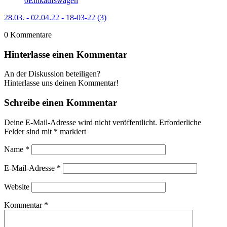
0
Einkaufswagen
28.03. - 02.04.22 - 18-03-22 (3)
0
Kommentare
Hinterlasse einen Kommentar
An der Diskussion beteiligen?
Hinterlasse uns deinen Kommentar!
Schreibe einen Kommentar
Deine E-Mail-Adresse wird nicht veröffentlicht.
Erforderliche
Felder sind mit
*
markiert
Name
*
E-Mail-Adresse
*
Website
Kommentar
*