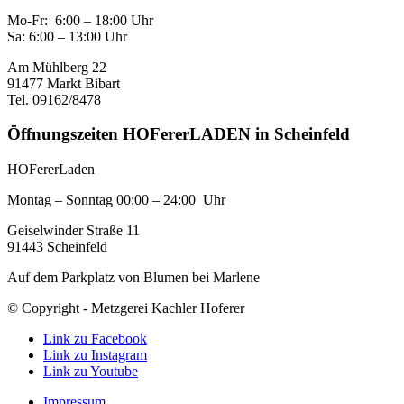
Mo-Fr: 6:00 – 18:00 Uhr
Sa: 6:00 – 13:00 Uhr
Am Mühlberg 22
91477 Markt Bibart
Tel. 09162/8478
Öffnungszeiten HOFererLADEN in Scheinfeld
HOFererLaden
Montag – Sonntag 00:00 – 24:00 Uhr
Geiselwinder Straße 11
91443 Scheinfeld
Auf dem Parkplatz von Blumen bei Marlene
© Copyright - Metzgerei Kachler Hoferer
Link zu Facebook
Link zu Instagram
Link zu Youtube
Impressum