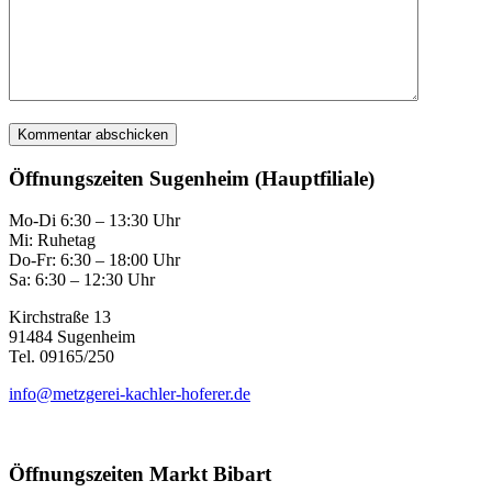
Öffnungszeiten Sugenheim (Hauptfiliale)
Mo-Di 6:30 – 13:30 Uhr
Mi: Ruhetag
Do-Fr: 6:30 – 18:00 Uhr
Sa: 6:30 – 12:30 Uhr
Kirchstraße 13
91484 Sugenheim
Tel. 09165/250
info@metzgerei-kachler-hoferer.de
Öffnungszeiten Markt Bibart