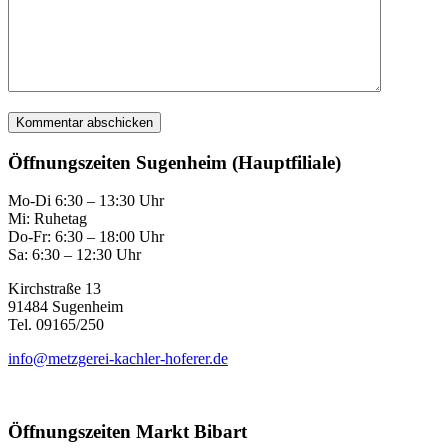
Öffnungszeiten Sugenheim (Hauptfiliale)
Mo-Di 6:30 – 13:30 Uhr
Mi: Ruhetag
Do-Fr: 6:30 – 18:00 Uhr
Sa: 6:30 – 12:30 Uhr
Kirchstraße 13
91484 Sugenheim
Tel. 09165/250
info@metzgerei-kachler-hoferer.de
Öffnungszeiten Markt Bibart