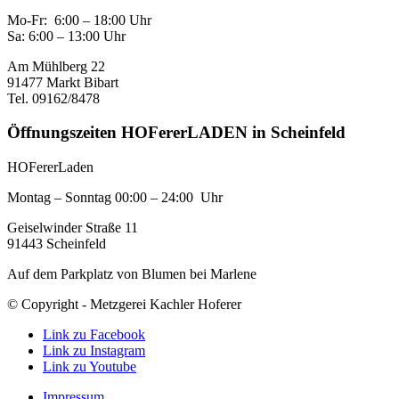
Mo-Fr: 6:00 – 18:00 Uhr
Sa: 6:00 – 13:00 Uhr
Am Mühlberg 22
91477 Markt Bibart
Tel. 09162/8478
Öffnungszeiten HOFererLADEN in Scheinfeld
HOFererLaden
Montag – Sonntag 00:00 – 24:00 Uhr
Geiselwinder Straße 11
91443 Scheinfeld
Auf dem Parkplatz von Blumen bei Marlene
© Copyright - Metzgerei Kachler Hoferer
Link zu Facebook
Link zu Instagram
Link zu Youtube
Impressum