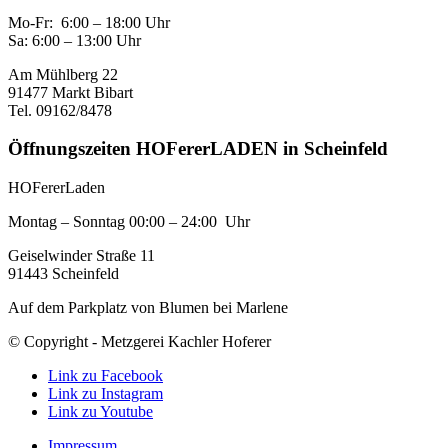
Mo-Fr: 6:00 – 18:00 Uhr
Sa: 6:00 – 13:00 Uhr
Am Mühlberg 22
91477 Markt Bibart
Tel. 09162/8478
Öffnungszeiten HOFererLADEN in Scheinfeld
HOFererLaden
Montag – Sonntag 00:00 – 24:00 Uhr
Geiselwinder Straße 11
91443 Scheinfeld
Auf dem Parkplatz von Blumen bei Marlene
© Copyright - Metzgerei Kachler Hoferer
Link zu Facebook
Link zu Instagram
Link zu Youtube
Impressum