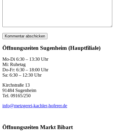
Öffnungszeiten Sugenheim (Hauptfiliale)
Mo-Di 6:30 – 13:30 Uhr
Mi: Ruhetag
Do-Fr: 6:30 – 18:00 Uhr
Sa: 6:30 – 12:30 Uhr
Kirchstraße 13
91484 Sugenheim
Tel. 09165/250
info@metzgerei-kachler-hoferer.de
Öffnungszeiten Markt Bibart