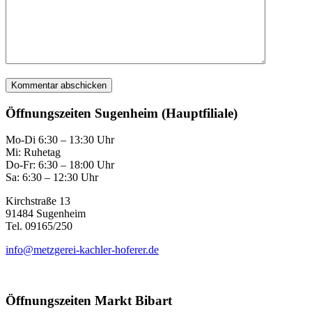
Öffnungszeiten Sugenheim (Hauptfiliale)
Mo-Di 6:30 – 13:30 Uhr
Mi: Ruhetag
Do-Fr: 6:30 – 18:00 Uhr
Sa: 6:30 – 12:30 Uhr
Kirchstraße 13
91484 Sugenheim
Tel. 09165/250
info@metzgerei-kachler-hoferer.de
Öffnungszeiten Markt Bibart