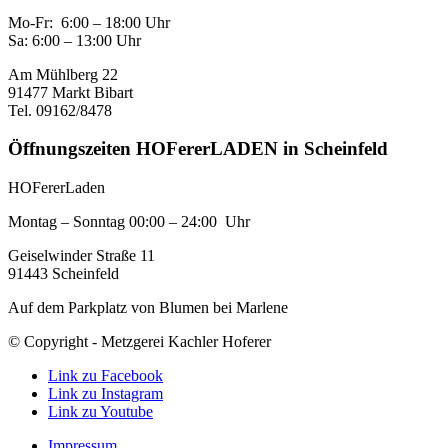
Mo-Fr: 6:00 – 18:00 Uhr
Sa: 6:00 – 13:00 Uhr
Am Mühlberg 22
91477 Markt Bibart
Tel. 09162/8478
Öffnungszeiten HOFererLADEN in Scheinfeld
HOFererLaden
Montag – Sonntag 00:00 – 24:00 Uhr
Geiselwinder Straße 11
91443 Scheinfeld
Auf dem Parkplatz von Blumen bei Marlene
© Copyright - Metzgerei Kachler Hoferer
Link zu Facebook
Link zu Instagram
Link zu Youtube
Impressum