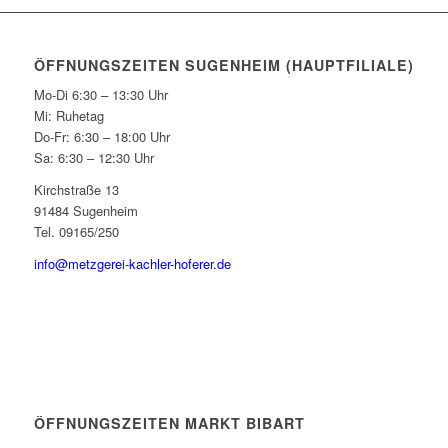
ÖFFNUNGSZEITEN SUGENHEIM (HAUPTFILIALE)
Mo-Di 6:30 – 13:30 Uhr
Mi: Ruhetag
Do-Fr: 6:30 – 18:00 Uhr
Sa: 6:30 – 12:30 Uhr
Kirchstraße 13
91484 Sugenheim
Tel. 09165/250
info@metzgerei-kachler-hoferer.de
ÖFFNUNGSZEITEN MARKT BIBART