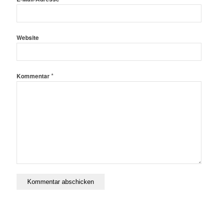
Website
*
Kommentar