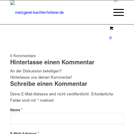
0
0
Kommentare
Hinterlasse einen Kommentar
An der Diskussion beteiligen?
Hinterlasse uns deinen Kommentar!
Schreibe einen Kommentar
Deine E-Mail-Adresse wird nicht veröffentlicht.
Erforderliche
Felder sind mit
*
markiert
*
Name
*
E-Mail-Adresse