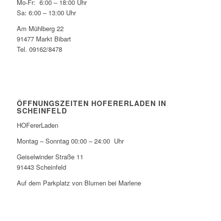
Mo-Fr: 6:00 – 18:00 Uhr
Sa: 6:00 – 13:00 Uhr
Am Mühlberg 22
91477 Markt Bibart
Tel. 09162/8478
ÖFFNUNGSZEITEN HOFERERLADEN IN
SCHEINFELD
HOFererLaden
Montag – Sonntag 00:00 – 24:00 Uhr
Geiselwinder Straße 11
91443 Scheinfeld
Auf dem Parkplatz von Blumen bei Marlene