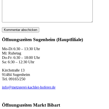
Öffnungszeiten Sugenheim (Hauptfiliale)
Mo-Di 6:30 – 13:30 Uhr
Mi: Ruhetag
Do-Fr: 6:30 – 18:00 Uhr
Sa: 6:30 – 12:30 Uhr
Kirchstraße 13
91484 Sugenheim
Tel. 09165/250
info@metzgerei-kachler-hoferer.de
Öffnungszeiten Markt Bibart