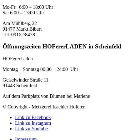
Mo-Fr: 6:00 – 18:00 Uhr
Sa: 6:00 – 13:00 Uhr
Am Mühlberg 22
91477 Markt Bibart
Tel. 09162/8478
Öffnungszeiten HOFererLADEN in Scheinfeld
HOFererLaden
Montag – Sonntag 00:00 – 24:00 Uhr
Geiselwinder Straße 11
91443 Scheinfeld
Auf dem Parkplatz von Blumen bei Marlene
© Copyright - Metzgerei Kachler Hoferer
Link zu Facebook
Link zu Instagram
Link zu Youtube
Impressum