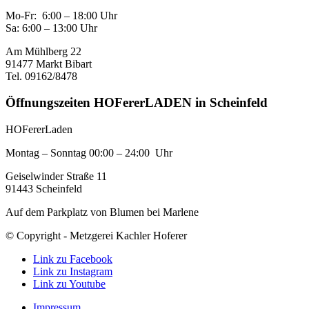
Mo-Fr: 6:00 – 18:00 Uhr
Sa: 6:00 – 13:00 Uhr
Am Mühlberg 22
91477 Markt Bibart
Tel. 09162/8478
Öffnungszeiten HOFererLADEN in Scheinfeld
HOFererLaden
Montag – Sonntag 00:00 – 24:00 Uhr
Geiselwinder Straße 11
91443 Scheinfeld
Auf dem Parkplatz von Blumen bei Marlene
© Copyright - Metzgerei Kachler Hoferer
Link zu Facebook
Link zu Instagram
Link zu Youtube
Impressum