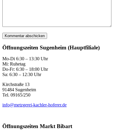
Öffnungszeiten Sugenheim (Hauptfiliale)
Mo-Di 6:30 – 13:30 Uhr
Mi: Ruhetag
Do-Fr: 6:30 – 18:00 Uhr
Sa: 6:30 – 12:30 Uhr
Kirchstraße 13
91484 Sugenheim
Tel. 09165/250
info@metzgerei-kachler-hoferer.de
Öffnungszeiten Markt Bibart