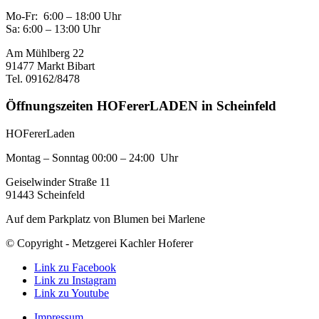
Mo-Fr: 6:00 – 18:00 Uhr
Sa: 6:00 – 13:00 Uhr
Am Mühlberg 22
91477 Markt Bibart
Tel. 09162/8478
Öffnungszeiten HOFererLADEN in Scheinfeld
HOFererLaden
Montag – Sonntag 00:00 – 24:00 Uhr
Geiselwinder Straße 11
91443 Scheinfeld
Auf dem Parkplatz von Blumen bei Marlene
© Copyright - Metzgerei Kachler Hoferer
Link zu Facebook
Link zu Instagram
Link zu Youtube
Impressum