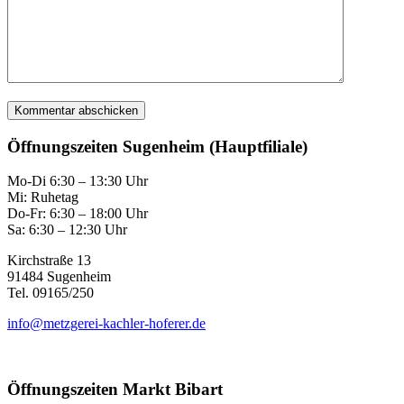
Öffnungszeiten Sugenheim (Hauptfiliale)
Mo-Di 6:30 – 13:30 Uhr
Mi: Ruhetag
Do-Fr: 6:30 – 18:00 Uhr
Sa: 6:30 – 12:30 Uhr
Kirchstraße 13
91484 Sugenheim
Tel. 09165/250
info@metzgerei-kachler-hoferer.de
Öffnungszeiten Markt Bibart