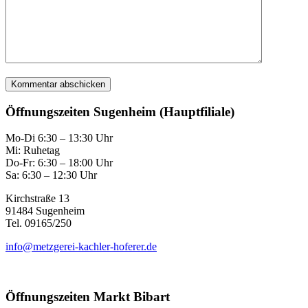
Öffnungszeiten Sugenheim (Hauptfiliale)
Mo-Di 6:30 – 13:30 Uhr
Mi: Ruhetag
Do-Fr: 6:30 – 18:00 Uhr
Sa: 6:30 – 12:30 Uhr
Kirchstraße 13
91484 Sugenheim
Tel. 09165/250
info@metzgerei-kachler-hoferer.de
Öffnungszeiten Markt Bibart