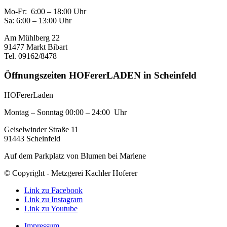
Mo-Fr: 6:00 – 18:00 Uhr
Sa: 6:00 – 13:00 Uhr
Am Mühlberg 22
91477 Markt Bibart
Tel. 09162/8478
Öffnungszeiten HOFererLADEN in Scheinfeld
HOFererLaden
Montag – Sonntag 00:00 – 24:00 Uhr
Geiselwinder Straße 11
91443 Scheinfeld
Auf dem Parkplatz von Blumen bei Marlene
© Copyright - Metzgerei Kachler Hoferer
Link zu Facebook
Link zu Instagram
Link zu Youtube
Impressum