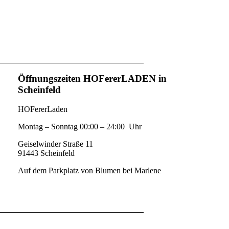
Öffnungszeiten HOFererLADEN in
Scheinfeld
HOFererLaden
Montag – Sonntag 00:00 – 24:00 Uhr
Geiselwinder Straße 11
91443 Scheinfeld
Auf dem Parkplatz von Blumen bei Marlene