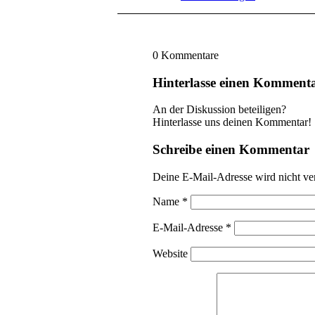
0
Kommentare
Hinterlasse einen Komment
An der Diskussion beteiligen?
Hinterlasse uns deinen Kommentar!
Schreibe einen Kommentar
Deine E-Mail-Adresse wird nicht ver
Name
*
E-Mail-Adresse
*
Website