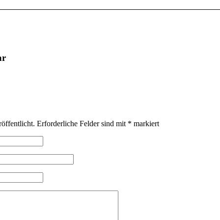
ar
öffentlicht.
Erforderliche Felder sind mit
*
markiert