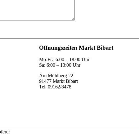
Öffnungszeiten Markt Bibart
Mo-Fr: 6:00 – 18:00 Uhr
Sa: 6:00 – 13:00 Uhr
Am Mühlberg 22
91477 Markt Bibart
Tel. 09162/8478
ferer