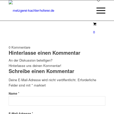
0
0
Kommentare
Hinterlasse einen Kommentar
An der Diskussion beteiligen?
Hinterlasse uns deinen Kommentar!
Schreibe einen Kommentar
Deine E-Mail-Adresse wird nicht veröffentlicht.
Erforderliche
Felder sind mit
*
markiert
*
Name
*
E-Mail-Adresse