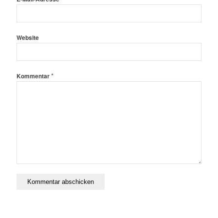
Website
*
Kommentar