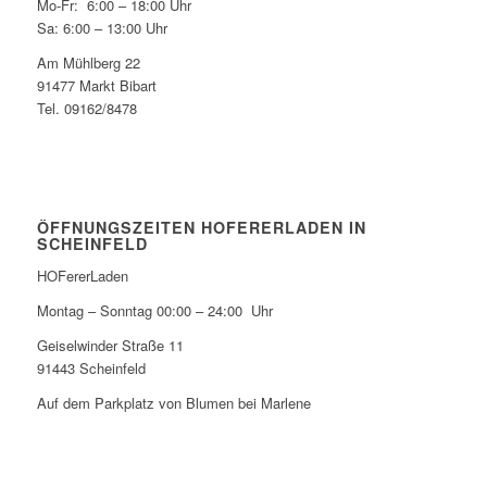
Mo-Fr: 6:00 – 18:00 Uhr
Sa: 6:00 – 13:00 Uhr
Am Mühlberg 22
91477 Markt Bibart
Tel. 09162/8478
ÖFFNUNGSZEITEN HOFERERLADEN IN
SCHEINFELD
HOFererLaden
Montag – Sonntag 00:00 – 24:00 Uhr
Geiselwinder Straße 11
91443 Scheinfeld
Auf dem Parkplatz von Blumen bei Marlene