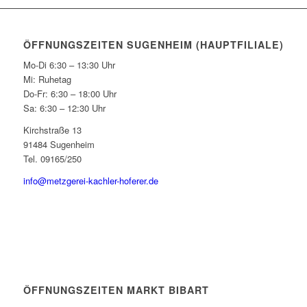
ÖFFNUNGSZEITEN SUGENHEIM (HAUPTFILIALE)
Mo-Di 6:30 – 13:30 Uhr
Mi: Ruhetag
Do-Fr: 6:30 – 18:00 Uhr
Sa: 6:30 – 12:30 Uhr
Kirchstraße 13
91484 Sugenheim
Tel. 09165/250
info@metzgerei-kachler-hoferer.de
ÖFFNUNGSZEITEN MARKT BIBART