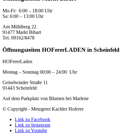
Mo-Fr: 6:00 – 18:00 Uhr
Sa: 6:00 – 13:00 Uhr
Am Mühlberg 22
91477 Markt Bibart
Tel. 09162/8478
Öffnungszeiten HOFererLADEN in Scheinfeld
HOFererLaden
Montag – Sonntag 00:00 – 24:00 Uhr
Geiselwinder Straße 11
91443 Scheinfeld
Auf dem Parkplatz von Blumen bei Marlene
© Copyright - Metzgerei Kachler Hoferer
Link zu Facebook
Link zu Instagram
Link zu Youtube