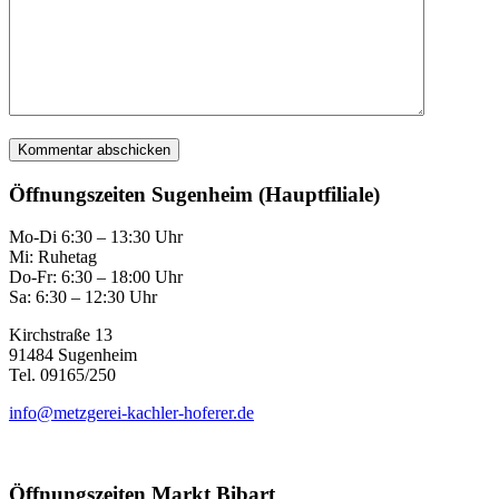
Öffnungszeiten Sugenheim (Hauptfiliale)
Mo-Di 6:30 – 13:30 Uhr
Mi: Ruhetag
Do-Fr: 6:30 – 18:00 Uhr
Sa: 6:30 – 12:30 Uhr
Kirchstraße 13
91484 Sugenheim
Tel. 09165/250
info@metzgerei-kachler-hoferer.de
Öffnungszeiten Markt Bibart