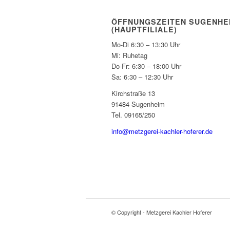
ÖFFNUNGSZEITEN SUGENHE
(HAUPTFILIALE)
Mo-Di 6:30 – 13:30 Uhr
Mi: Ruhetag
Do-Fr: 6:30 – 18:00 Uhr
Sa: 6:30 – 12:30 Uhr
Kirchstraße 13
91484 Sugenheim
Tel. 09165/250
info@metzgerei-kachler-hoferer.de
© Copyright - Metzgerei Kachler Hoferer