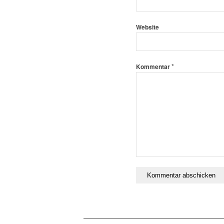
Website
*
Kommentar