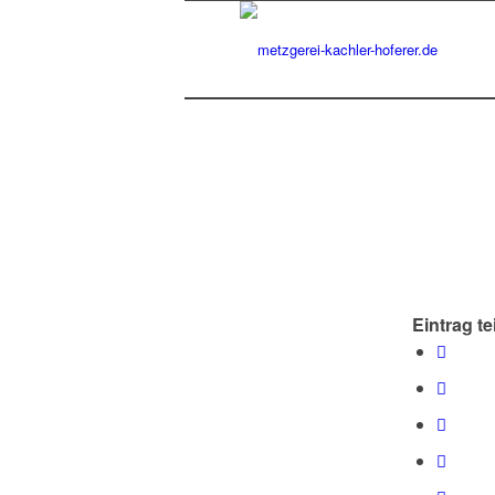
Eintrag te