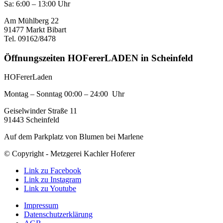
Sa: 6:00 – 13:00 Uhr
Am Mühlberg 22
91477 Markt Bibart
Tel. 09162/8478
Öffnungszeiten HOFererLADEN in Scheinfeld
HOFererLaden
Montag – Sonntag 00:00 – 24:00 Uhr
Geiselwinder Straße 11
91443 Scheinfeld
Auf dem Parkplatz von Blumen bei Marlene
© Copyright - Metzgerei Kachler Hoferer
Link zu Facebook
Link zu Instagram
Link zu Youtube
Impressum
Datenschutzerklärung