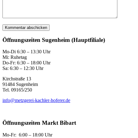
Öffnungszeiten Sugenheim (Hauptfiliale)
Mo-Di 6:30 – 13:30 Uhr
Mi: Ruhetag
Do-Fr: 6:30 – 18:00 Uhr
Sa: 6:30 – 12:30 Uhr
Kirchstraße 13
91484 Sugenheim
Tel. 09165/250
info@metzgerei-kachler-hoferer.de
Öffnungszeiten Markt Bibart
Mo-Fr: 6:00 – 18:00 Uhr