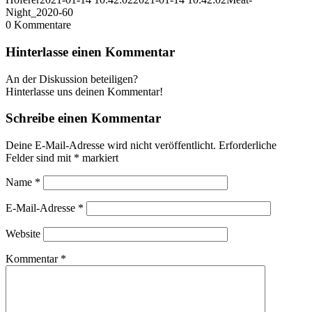
Night_2020-60
0
Kommentare
Hinterlasse einen Kommentar
An der Diskussion beteiligen?
Hinterlasse uns deinen Kommentar!
Schreibe einen Kommentar
Deine E-Mail-Adresse wird nicht veröffentlicht.
Erforderliche
Felder sind mit
*
markiert
Name
*
E-Mail-Adresse
*
Website
Kommentar
*