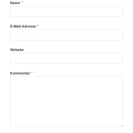
*
Name
*
E-Mail-Adresse
Website
*
Kommentar