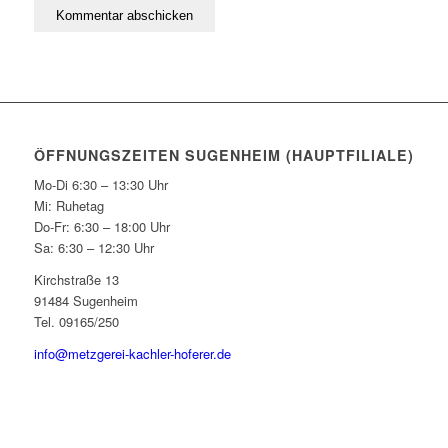
ÖFFNUNGSZEITEN SUGENHEIM (HAUPTFILIALE)
Mo-Di 6:30 – 13:30 Uhr
Mi: Ruhetag
Do-Fr: 6:30 – 18:00 Uhr
Sa: 6:30 – 12:30 Uhr
Kirchstraße 13
91484 Sugenheim
Tel. 09165/250
info@metzgerei-kachler-hoferer.de