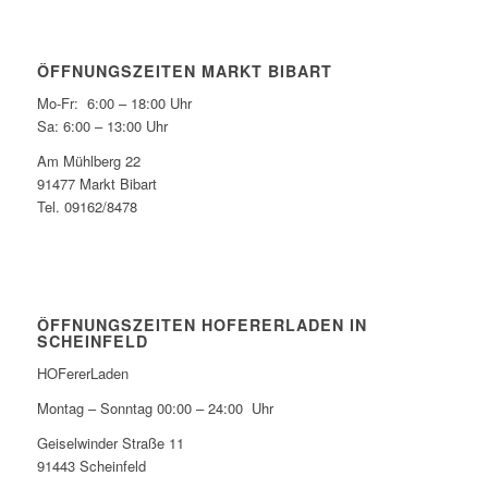
ÖFFNUNGSZEITEN MARKT BIBART
Mo-Fr: 6:00 – 18:00 Uhr
Sa: 6:00 – 13:00 Uhr
Am Mühlberg 22
91477 Markt Bibart
Tel. 09162/8478
ÖFFNUNGSZEITEN HOFERERLADEN IN
SCHEINFELD
HOFererLaden
Montag – Sonntag 00:00 – 24:00 Uhr
Geiselwinder Straße 11
91443 Scheinfeld