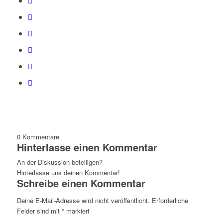
0
Kommentare
Hinterlasse einen Kommentar
An der Diskussion beteiligen?
Hinterlasse uns deinen Kommentar!
Schreibe einen Kommentar
Deine E-Mail-Adresse wird nicht veröffentlicht.
Erforderliche
Felder sind mit
*
markiert