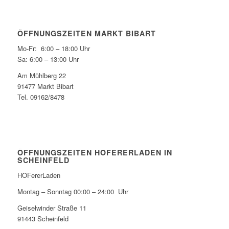
ÖFFNUNGSZEITEN MARKT BIBART
Mo-Fr: 6:00 – 18:00 Uhr
Sa: 6:00 – 13:00 Uhr
Am Mühlberg 22
91477 Markt Bibart
Tel. 09162/8478
ÖFFNUNGSZEITEN HOFERERLADEN IN
SCHEINFELD
HOFererLaden
Montag – Sonntag 00:00 – 24:00 Uhr
Geiselwinder Straße 11
91443 Scheinfeld