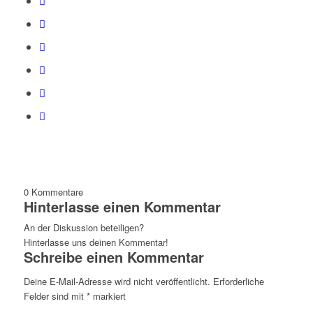
0
Kommentare
Hinterlasse einen Kommentar
An der Diskussion beteiligen?
Hinterlasse uns deinen Kommentar!
Schreibe einen Kommentar
Deine E-Mail-Adresse wird nicht veröffentlicht.
Erforderliche
Felder sind mit
*
markiert