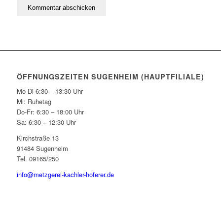
ÖFFNUNGSZEITEN SUGENHEIM (HAUPTFILIALE)
Mo-Di 6:30 – 13:30 Uhr
Mi: Ruhetag
Do-Fr: 6:30 – 18:00 Uhr
Sa: 6:30 – 12:30 Uhr
Kirchstraße 13
91484 Sugenheim
Tel. 09165/250
info@metzgerei-kachler-hoferer.de