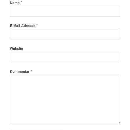
*
Name
*
E-Mail-Adresse
Website
*
Kommentar