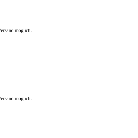
 Versand möglich.
 Versand möglich.