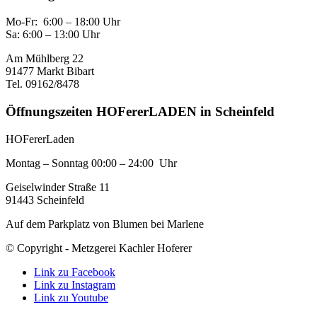
Mo-Fr: 6:00 – 18:00 Uhr
Sa: 6:00 – 13:00 Uhr
Am Mühlberg 22
91477 Markt Bibart
Tel. 09162/8478
Öffnungszeiten HOFererLADEN in Scheinfeld
HOFererLaden
Montag – Sonntag 00:00 – 24:00 Uhr
Geiselwinder Straße 11
91443 Scheinfeld
Auf dem Parkplatz von Blumen bei Marlene
© Copyright - Metzgerei Kachler Hoferer
Link zu Facebook
Link zu Instagram
Link zu Youtube