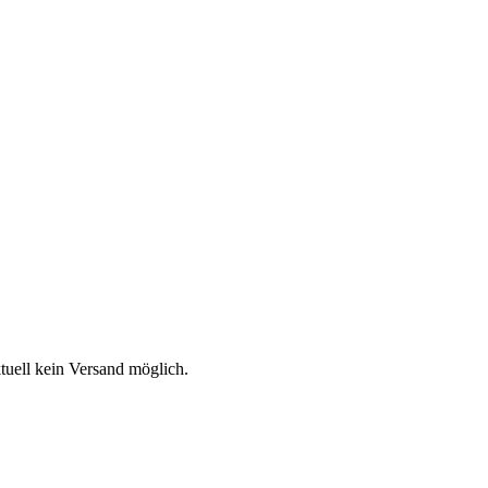
aktuell kein Versand möglich.