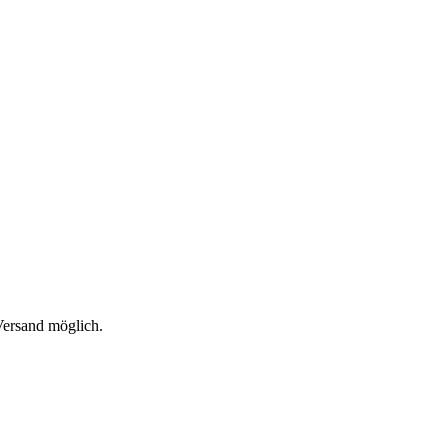
 Versand möglich.