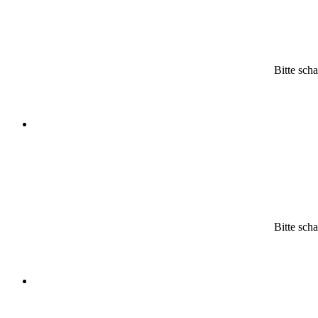
Bitte scha
Bitte scha