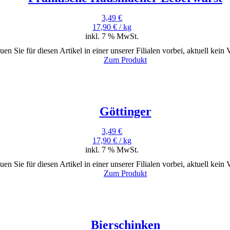
3,49
€
17,90
€
/
kg
inkl. 7 % MwSt.
uen Sie für diesen Artikel in einer unserer Filialen vorbei, aktuell kein
Zum Produkt
Göttinger
3,49
€
17,90
€
/
kg
inkl. 7 % MwSt.
uen Sie für diesen Artikel in einer unserer Filialen vorbei, aktuell kein
Zum Produkt
Bierschinken