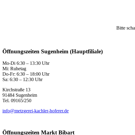
Bitte scha
Öffnungszeiten Sugenheim (Hauptfiliale)
Mo-Di 6:30 – 13:30 Uhr
Mi: Ruhetag
Do-Fr: 6:30 – 18:00 Uhr
Sa: 6:30 – 12:30 Uhr
Kirchstraße 13
91484 Sugenheim
Tel. 09165/250
info@metzgerei-kachler-hoferer.de
Öffnungszeiten Markt Bibart