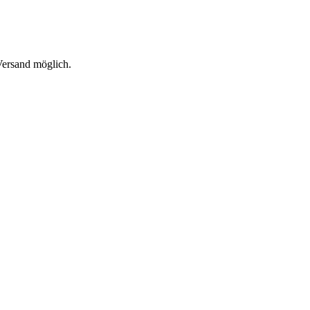
 Versand möglich.