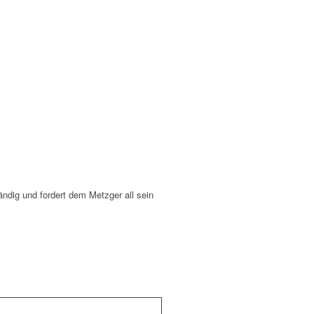
ndig und fordert dem Metzger all sein