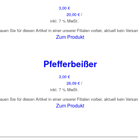
3,00
€
20,00
€
/
inkl. 7 % MwSt.
auen Sie für diesen Artikel in einer unserer Filialen vorbei, aktuell kein Versa
Zum Produkt
Pfefferbeißer
3,00
€
26,09
€
/
inkl. 7 % MwSt.
auen Sie für diesen Artikel in einer unserer Filialen vorbei, aktuell kein Versa
Zum Produkt