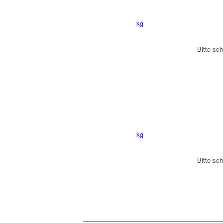
kg
Bitte sch
kg
Bitte sch