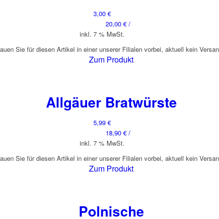
3,00
€
20,00
€
/
inkl. 7 % MwSt.
auen Sie für diesen Artikel in einer unserer Filialen vorbei, aktuell kein Versa
Zum Produkt
Allgäuer Bratwürste
5,99
€
18,90
€
/
inkl. 7 % MwSt.
auen Sie für diesen Artikel in einer unserer Filialen vorbei, aktuell kein Versa
Zum Produkt
Polnische