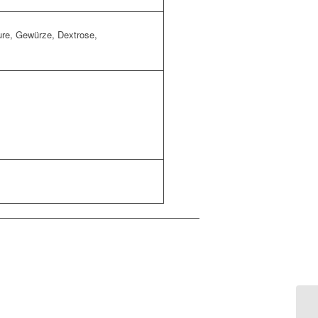
ure, Gewürze, Dextrose,