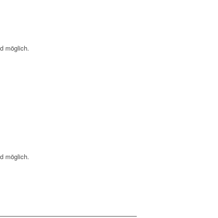
nd möglich.
nd möglich.