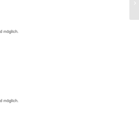
nd möglich.
nd möglich.