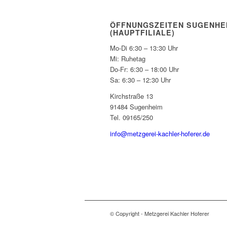
ÖFFNUNGSZEITEN SUGENHE
(HAUPTFILIALE)
Mo-Di 6:30 – 13:30 Uhr
Mi: Ruhetag
Do-Fr: 6:30 – 18:00 Uhr
Sa: 6:30 – 12:30 Uhr
Kirchstraße 13
91484 Sugenheim
Tel. 09165/250
info@metzgerei-kachler-hoferer.de
© Copyright - Metzgerei Kachler Hoferer