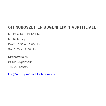
ÖFFNUNGSZEITEN SUGENHEIM (HAUPTFILIALE)
Mo-Di 6:30 – 13:30 Uhr
Mi: Ruhetag
Do-Fr: 6:30 – 18:00 Uhr
Sa: 6:30 – 12:30 Uhr
Kirchstraße 13
91484 Sugenheim
Tel. 09165/250
info@metzgerei-kachler-hoferer.de