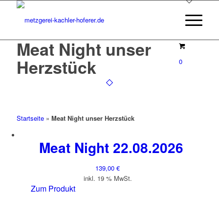
Meat Night unser
Herzstück
0
Startseite
»
Meat Night unser Herzstück
Meat Night 22.08.2026
139,00
€
inkl. 19 % MwSt.
Zum Produkt