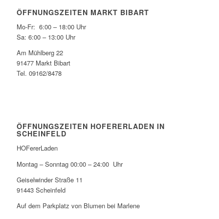
ÖFFNUNGSZEITEN MARKT BIBART
Mo-Fr: 6:00 – 18:00 Uhr
Sa: 6:00 – 13:00 Uhr
Am Mühlberg 22
91477 Markt Bibart
Tel. 09162/8478
ÖFFNUNGSZEITEN HOFERERLADEN IN
SCHEINFELD
HOFererLaden
Montag – Sonntag 00:00 – 24:00 Uhr
Geiselwinder Straße 11
91443 Scheinfeld
Auf dem Parkplatz von Blumen bei Marlene